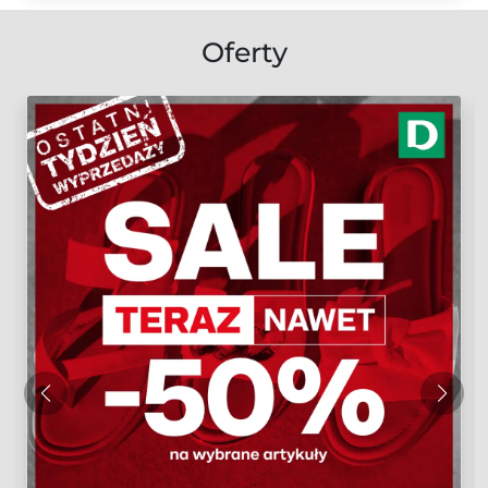
Oferty