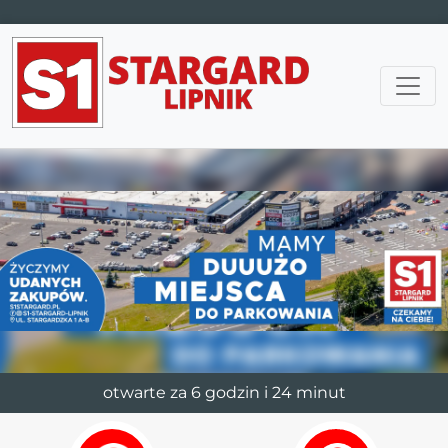
Main Navigation
otwarte za 6 godzin i 24 minut