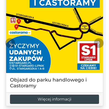
Objazd do parku handlowego i
Castoramy
Więcej informacji