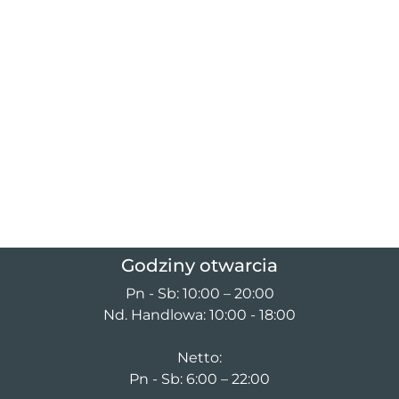
Godziny otwarcia
Pn - Sb: 10:00 – 20:00
Nd. Handlowa: 10:00 - 18:00
Netto:
Pn - Sb: 6:00 – 22:00