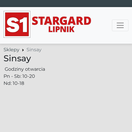
Main Navigation
Sklepy
Sinsay
Sinsay
Godziny otwarcia
Pn - Sb: 10-20
Nd: 10-18