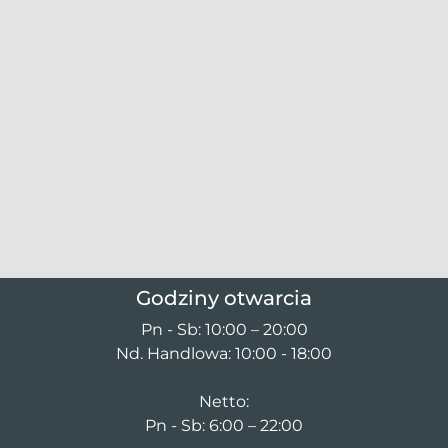
Godziny otwarcia
Pn - Sb: 10:00 – 20:00
Nd. Handlowa: 10:00 - 18:00
Netto:
Pn - Sb: 6:00 – 22:00