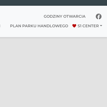
GODZINY OTWARCIA
I
PLAN PARKU HANDLOWEGO
S1 CENTER