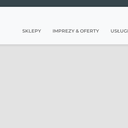
SKLEPY
IMPREZY & OFERTY
USŁUG