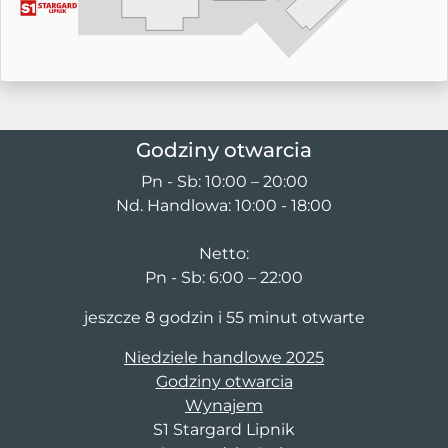
Godziny otwarcia
Pn - Sb: 10:00 – 20:00
Nd. Handlowa: 10:00 - 18:00
Netto:
Pn - Sb: 6:00 – 22:00
jeszcze 8 godzin i 55 minut otwarte
Niedziele handlowe 2025
Godziny otwarcia
Wynajem
S1 Stargard Lipnik