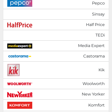
Pepco
Sinsay
Half Price
TEDi
Media Expert
Castorama
Kik
Woolworth
New Yorker
Komfort