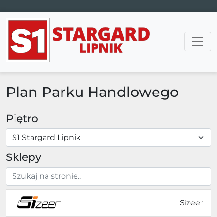
Main Navigation
Plan Parku Handlowego
Piętro
Sklepy
Sizeer