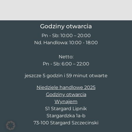
Godziny otwarcia
Pn - Sb: 10:00 – 20:00
Nd. Handlowa: 10:00 - 18:00
Netto:
Pn - Sb: 6:00 – 22:00
jeszcze 5 godzin i 59 minut otwarte
Niedziele handlowe 2025
Godziny otwarcia
Wynajem
S1 Stargard Lipnik
Stargardzka 1a-b
73-100 Stargard Szczecinski