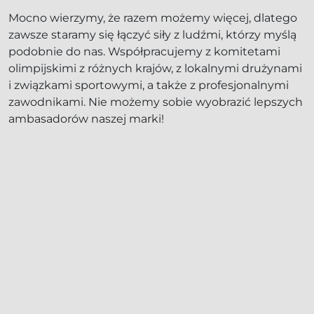
Mocno wierzymy, że razem możemy więcej, dlatego
zawsze staramy się łączyć siły z ludźmi, którzy myślą
podobnie do nas. Współpracujemy z komitetami
olimpijskimi z różnych krajów, z lokalnymi drużynami
i związkami sportowymi, a także z profesjonalnymi
zawodnikami. Nie możemy sobie wyobrazić lepszych
ambasadorów naszej marki!