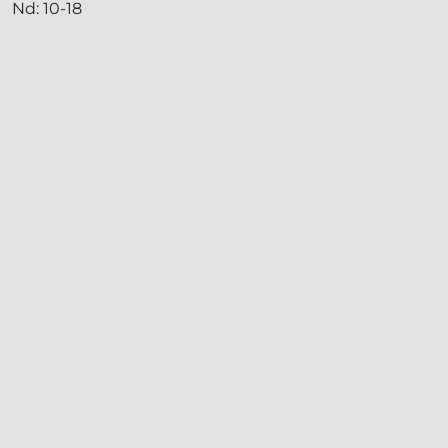
Nd: 10-18