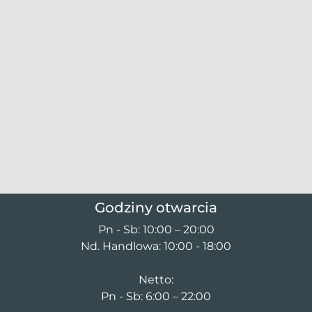
Godziny otwarcia
Pn - Sb: 10:00 – 20:00
Nd. Handlowa: 10:00 - 18:00
Netto:
Pn - Sb: 6:00 – 22:00