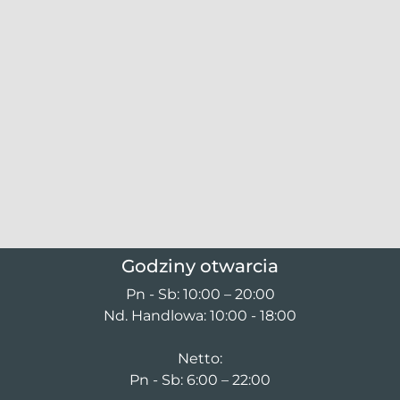
Godziny otwarcia
Pn - Sb: 10:00 – 20:00
Nd. Handlowa: 10:00 - 18:00
Netto:
Pn - Sb: 6:00 – 22:00