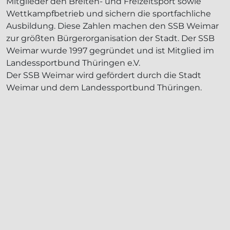
Mitglieder den Breiten- und Freizeitsport sowie
Wettkampfbetrieb und sichern die sportfachliche
Ausbildung. Diese Zahlen machen den SSB Weimar
zur größten Bürgerorganisation der Stadt. Der SSB
Weimar wurde 1997 gegründet und ist Mitglied im
Landessportbund Thüringen e.V.
Der SSB Weimar wird gefördert durch die Stadt
Weimar und dem Landessportbund Thüringen.