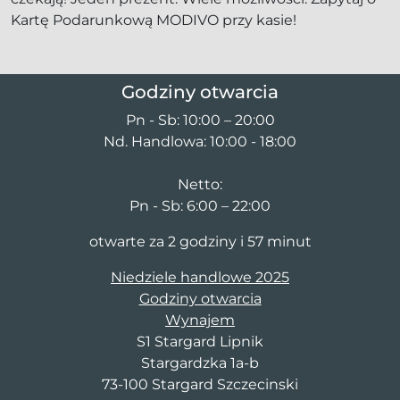
Kartę Podarunkową MODIVO przy kasie!
Godziny otwarcia
Pn - Sb: 10:00 – 20:00
Nd. Handlowa: 10:00 - 18:00
Netto:
Pn - Sb: 6:00 – 22:00
otwarte za 2 godziny i 57 minut
Niedziele handlowe 2025
Godziny otwarcia
Wynajem
S1 Stargard Lipnik
Stargardzka 1a-b
73-100 Stargard Szczecinski