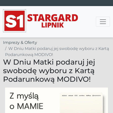
Main Navigation
Imprezy & Oferty
W Dniu Matki podaruj jej swobodę wyboru z Kartą
Podarunkową MODIVO!
W Dniu Matki podaruj jej
swobodę wyboru z Kartą
Podarunkową MODIVO!