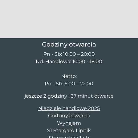
Godziny otwarcia
Pn - Sb: 10:00 – 20:00
Nd. Handlowa: 10:00 - 18:00
Netto:
Pn - Sb: 6:00 – 22:00
jeszcze 2 godziny i 37 minut otwarte
Niedziele handlowe 2025
Godziny otwarcia
Wynajem
S1 Stargard Lipnik
Stargardzka 1a-b