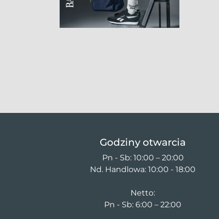
Godziny otwarcia
Pn - Sb: 10:00 – 20:00
Nd. Handlowa: 10:00 - 18:00
Netto:
Pn - Sb: 6:00 – 22:00