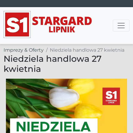
Main Navigation
Imprezy & Oferty
Niedziela handlowa 27 kwietnia
Niedziela handlowa 27
kwietnia