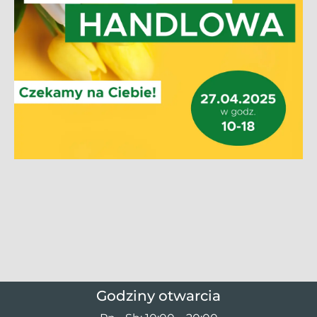
Godziny otwarcia