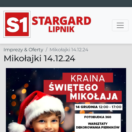
Main Navigation
Imprezy & Oferty
Mikołajki 14.12.24
Mikołajki 14.12.24