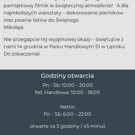
pamiątkowy filmik w świątecznej atmosferze! A dla
najmłodszych warsztaty – dekorowanie pierników
oraz pisanie listów do Świętego
Mikołaja.
Nie przegapcie tej wyjątkowej okazji – świętujcie z
nami 14 grudnia w Parku Handlowym S1 w Lipniku.
Do zobaczenia!
Godziny otwarcia
Pn - Sb: 10:00 – 20:00
Nd. Handlowa: 10:00 - 18:00
Netto:
Pn - Sb: 6:00 – 22:00
otwarte za 3 godziny i 45 minut