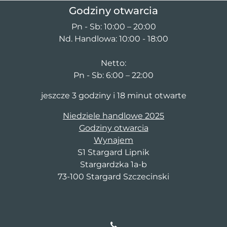
Godziny otwarcia
Pn - Sb: 10:00 – 20:00
Nd. Handlowa: 10:00 - 18:00
Netto:
Pn - Sb: 6:00 – 22:00
jeszcze 3 godziny i 18 minut otwarte
Niedziele handlowe 2025
Godziny otwarcia
Wynajem
S1 Stargard Lipnik
Stargardzka 1a-b
73-100 Stargard Szczecinski