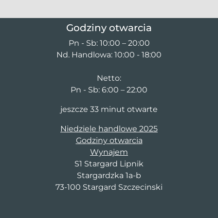
Godziny otwarcia
Pn - Sb: 10:00 – 20:00
Nd. Handlowa: 10:00 - 18:00
Netto:
Pn - Sb: 6:00 – 22:00
jeszcze 33 minut otwarte
Niedziele handlowe 2025
Godziny otwarcia
Wynajem
S1 Stargard Lipnik
Stargardzka 1a-b
73-100 Stargard Szczecinski