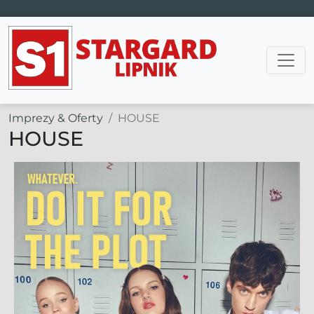
Main Navigation
Imprezy & Oferty
HOUSE
HOUSE