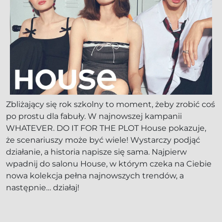
Zbliżający się rok szkolny to moment, żeby zrobić coś
po prostu dla fabuły. W najnowszej kampanii
WHATEVER. DO IT FOR THE PLOT House pokazuje,
że scenariuszy może być wiele! Wystarczy podjąć
działanie, a historia napisze się sama. Najpierw
wpadnij do salonu House, w którym czeka na Ciebie
nowa kolekcja pełna najnowszych trendów, a
następnie… działaj!