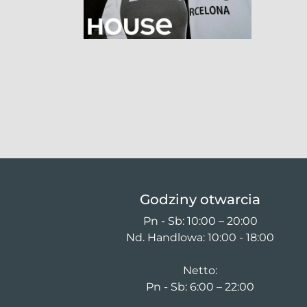
Godziny otwarcia
Pn - Sb: 10:00 – 20:00
Nd. Handlowa: 10:00 - 18:00
Netto:
Pn - Sb: 6:00 – 22:00