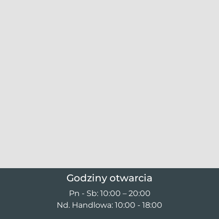
Godziny otwarcia
Pn - Sb: 10:00 – 20:00
Nd. Handlowa: 10:00 - 18:00