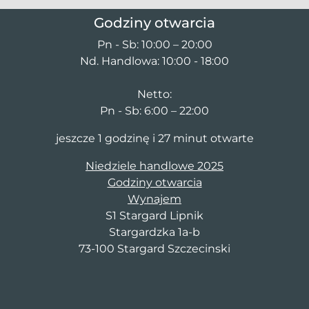
Godziny otwarcia
Pn - Sb: 10:00 – 20:00
Nd. Handlowa: 10:00 - 18:00
Netto:
Pn - Sb: 6:00 – 22:00
jeszcze 1 godzinę i 27 minut otwarte
Niedziele handlowe 2025
Godziny otwarcia
Wynajem
S1 Stargard Lipnik
Stargardzka 1a-b
73-100 Stargard Szczecinski