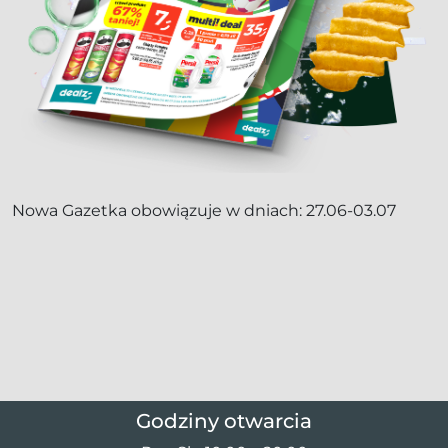
Nowa Gazetka obowiązuje w dniach: 27.06-03.07
Godziny otwarcia