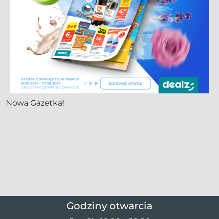
Nowa Gazetka!
Godziny otwarcia