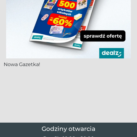
Nowa Gazetka!
Godziny otwarcia