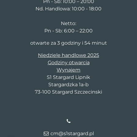
Pn - Sb: 10:00 – 20:00
Nd. Handlowa: 10:00 - 18:00
Netto:
Pn - Sb: 6:00 – 22:00
otwarte za 3 godziny i 54 minut
Niedziele handlowe 2025
Godziny otwarcia
Wynajem
S1 Stargard Lipnik
Stargardzka 1a-b
73-100 Stargard Szczecinski
cm@s1stargard.pl