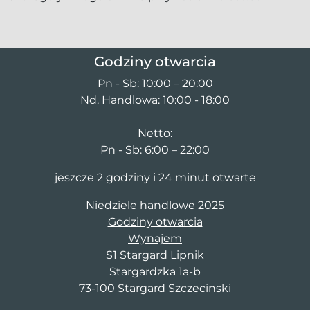
Godziny otwarcia
Pn - Sb: 10:00 – 20:00
Nd. Handlowa: 10:00 - 18:00
Netto:
Pn - Sb: 6:00 – 22:00
jeszcze 2 godziny i 24 minut otwarte
Niedziele handlowe 2025
Godziny otwarcia
Wynajem
S1 Stargard Lipnik
Stargardzka 1a-b
73-100 Stargard Szczecinski