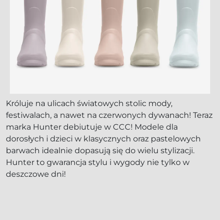
Króluje na ulicach światowych stolic mody,
festiwalach, a nawet na czerwonych dywanach! Teraz
marka Hunter debiutuje w CCC! Modele dla
dorosłych i dzieci w klasycznych oraz pastelowych
barwach idealnie dopasują się do wielu stylizacji.
Hunter to gwarancja stylu i wygody nie tylko w
deszczowe dni!