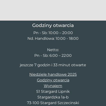
Godziny otwarcia
Pn - Sb: 10:00 – 20:00
Nd. Handlowa: 10:00 - 18:00
Netto:
Pn - Sb: 6:00 – 22:00
jeszcze 7 godzin i 33 minut otwarte
Niedziele handlowe 2025
Godziny otwarcia
Wynajem
S1 Stargard Lipnik
Stargardzka 1a-b
73-100 Stargard Szczecinski