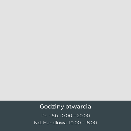
Godziny otwarcia
Pn - Sb: 10:00 – 20:00
Nd. Handlowa: 10:00 - 18:00