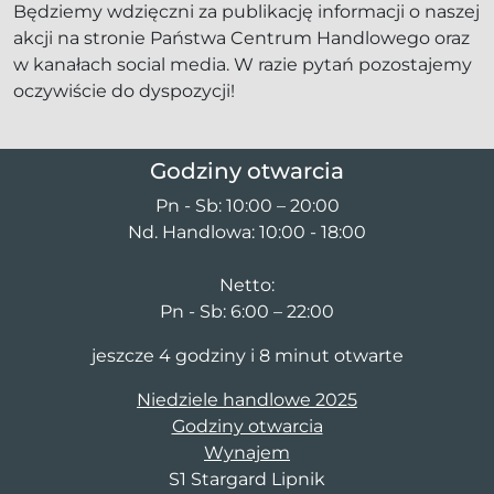
Będziemy wdzięczni za publikację informacji o naszej
akcji na stronie Państwa Centrum Handlowego oraz
w kanałach social media. W razie pytań pozostajemy
oczywiście do dyspozycji!
Godziny otwarcia
Pn - Sb: 10:00 – 20:00
Nd. Handlowa: 10:00 - 18:00
Netto:
Pn - Sb: 6:00 – 22:00
jeszcze 4 godziny i 8 minut otwarte
Niedziele handlowe 2025
Godziny otwarcia
Wynajem
S1 Stargard Lipnik