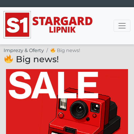
Main Navigation
Imprezy & Oferty
Big news!
Big news!